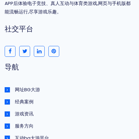
APP后体验电子竞技、真人互动与体育类游戏,网页与手机版都
能流畅运行,尽享游戏乐趣。
社交平台
导航
网址BG大游
经典案例
游戏资讯
服务方向
互动bg大游平台