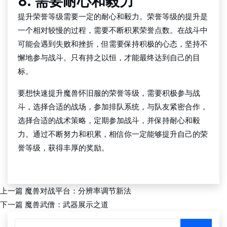
8. 需要耐心和毅力
提升荣誉等级需要一定的耐心和毅力。荣誉等级的提升是
一个相对较慢的过程，需要不断积累荣誉点数。在战斗中
可能会遇到失败和挫折，但需要保持积极的心态，坚持不
懈地参与战斗。只有持之以恒，才能最终达到自己的目
标。
要想快速提升魔兽怀旧服的荣誉等级，需要积极参与战
斗，选择合适的战场，参加排队系统，与队友紧密合作，
选择合适的战术策略，定期参加战斗，并保持耐心和毅
力。通过不断努力和积累，相信你一定能够提升自己的荣
誉等级，获得丰厚的奖励。
bg大游中国官方网站
上一篇
魔兽对战平台：分辨率调节新法
下一篇
魔兽武僧：武器展示之道