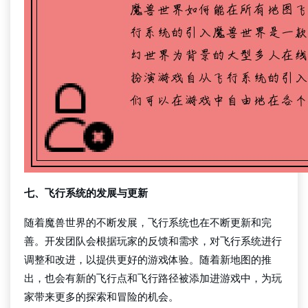
七、飞行系统的发展与更新
随着魔兽世界的不断发展，飞行系统也在不断更新和完
善。开发团队会根据玩家的反馈和需求，对飞行系统进行
调整和改进，以提供更好的游戏体验。随着新地图的推
出，也会有新的飞行点和飞行路径被添加进游戏中，为玩
家带来更多的探索和冒险的机会。