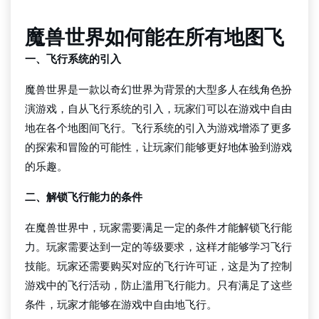
魔兽世界如何能在所有地图飞
一、飞行系统的引入
魔兽世界是一款以奇幻世界为背景的大型多人在线角色扮
演游戏，自从飞行系统的引入，玩家们可以在游戏中自由
地在各个地图间飞行。飞行系统的引入为游戏增添了更多
的探索和冒险的可能性，让玩家们能够更好地体验到游戏
的乐趣。
二、解锁飞行能力的条件
在魔兽世界中，玩家需要满足一定的条件才能解锁飞行能
力。玩家需要达到一定的等级要求，这样才能够学习飞行
技能。玩家还需要购买对应的飞行许可证，这是为了控制
游戏中的飞行活动，防止滥用飞行能力。只有满足了这些
条件，玩家才能够在游戏中自由地飞行。