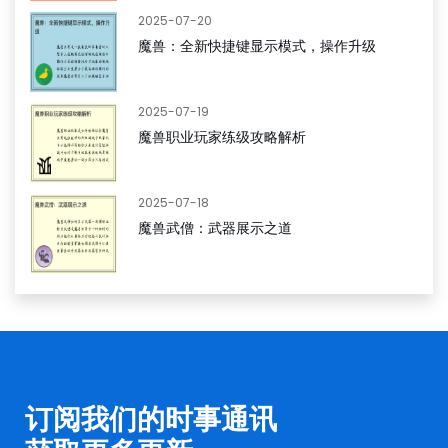
2025-07-20
魔兽：全新快捷键显示模式，操作升级
2025-07-19
魔兽职业玩家练级攻略解析
2025-07-18
魔兽武僧：武器展示之道
订阅我们的时事通讯