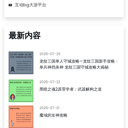
互动bg大游平台
最新内容
2025-07-23
龙纹三国单人守城攻略—龙纹三国新手攻略：
单兵神挡杀神 龙纹三国守城攻略大揭秘
2025-07-22
黑暗之魂2原罪学者：武器解构之道
2025-07-21
魔域的女神攻略