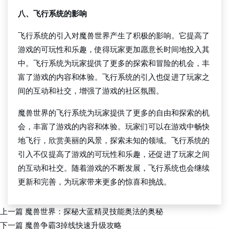
八、飞行系统的影响
飞行系统的引入对魔兽世界产生了积极的影响。它提高了
游戏的可玩性和乐趣，使得玩家更加愿意长时间地投入其
中。飞行系统为玩家提供了更多的探索和冒险的机会，丰
富了游戏的内容和体验。飞行系统的引入也促进了玩家之
间的互动和社交，增强了游戏的社区氛围。
魔兽世界的飞行系统为玩家提供了更多的自由和探索的机
会，丰富了游戏的内容和体验。玩家们可以在游戏中畅快
地飞行，欣赏美丽的风景，探索未知的领域。飞行系统的
引入不仅提高了游戏的可玩性和乐趣，还促进了玩家之间
的互动和社交。随着游戏的不断发展，飞行系统也会继续
更新和完善，为玩家带来更多的惊喜和挑战。
上一篇
魔兽世界：探秘大蓝精灵技能奥法的奥秘
下一篇
魔兽争霸3掉线快速升级攻略