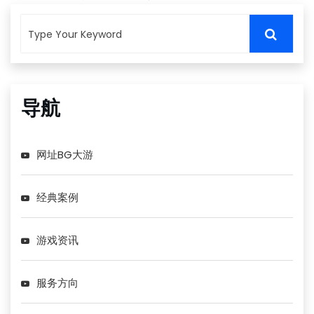
导航
网址BG大游
经典案例
游戏资讯
服务方向