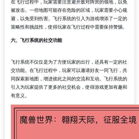
在飞行过程中，玩家需要注意避开敌对阵营的领地，以免
被攻击。一些地图可能存在危险的区域，玩家需要小心规
避，以免受到伤害。飞行系统的引入为游戏增添了一定的
策略性和挑战性，使得玩家在飞行过程中需要保持警惕。
六、飞行系统的社交功能
bg大游平台
飞行系统不仅仅是为了方便玩家的出行，还具有一定的社
交功能。在飞行过程中，玩家可以邀请好友一同飞行，共
同探索新地图，增进彼此之间的交流和互动。飞行系统的
引入为玩家提供了更多的社交机会，使得游戏更加有趣和
有意义。