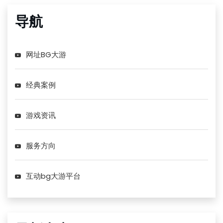
导航
网址BG大游
经典案例
游戏资讯
服务方向
互动bg大游平台