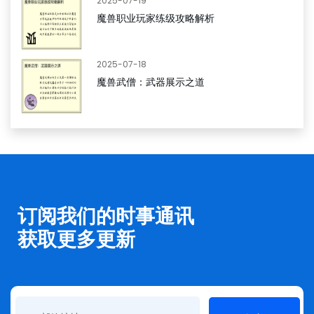
2025-07-19
魔兽职业玩家练级攻略解析
2025-07-18
魔兽武僧：武器展示之道
订阅我们的时事通讯
获取更多更新