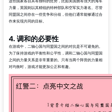
这些国家各自具有独特的优势，比如美国拥有强大的海军
力量，英国则以其精锐的特种部队和空军实力著名。尽管
同盟国之间存在一些竞争和分歧，但他们通常能够通过合
作来实现共同的目标。
4. 调和的必要性
在游戏中，二轴心国与同盟国之间的对抗是不可避免的。
为了保持游戏的平衡性和公平性，调和二轴心国与同盟国
之间的力量关系是非常重要的。只有当两个阵营的力量相
对均衡时，游戏才能更加公正和有趣。