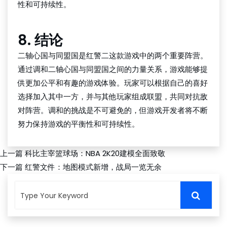
性和可持续性。
8. 结论
二轴心国与同盟国是红警二这款游戏中的两个重要阵营。
通过调和二轴心国与同盟国之间的力量关系，游戏能够提
供更加公平和有趣的游戏体验。玩家可以根据自己的喜好
选择加入其中一方，并与其他玩家组成联盟，共同对抗敌
对阵营。调和的挑战是不可避免的，但游戏开发者将不断
努力保持游戏的平衡性和可持续性。
上一篇
科比主宰篮球场：NBA 2K20建模全面致敬
下一篇
红警文件：地图模式新增，战局一览无余