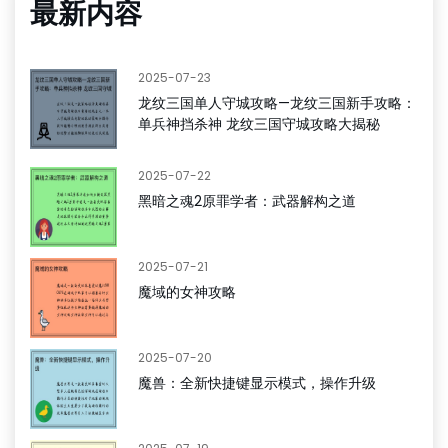
最新内容
2025-07-23
龙纹三国单人守城攻略—龙纹三国新手攻略：
单兵神挡杀神 龙纹三国守城攻略大揭秘
2025-07-22
黑暗之魂2原罪学者：武器解构之道
2025-07-21
魔域的女神攻略
2025-07-20
魔兽：全新快捷键显示模式，操作升级