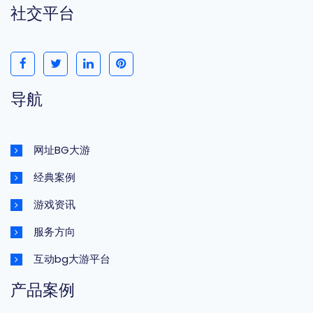
社交平台
导航
网址BG大游
经典案例
游戏资讯
服务方向
互动bg大游平台
产品案例