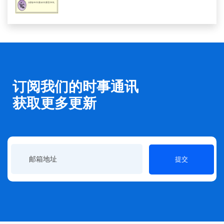
订阅我们的时事通讯
获取更多更新
提交