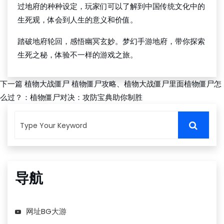
过地府的种种设定，玩家们可以了解到中国传统文化中的
生死观，体会到人生的意义和价值。
踏破地府轮回，感悟幽冥玄妙。梦幻手游地府，带你探索
生死之秘，体验不一样的游戏之旅。
下一篇
植物大战僵尸 植物僵尸攻略、植物大战僵尸里面植物僵尸怎
么过？：植物僵尸对决：攻防宝典助你制胜
导航
网址BG大游