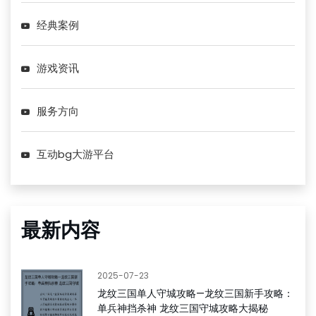
经典案例
游戏资讯
服务方向
互动bg大游平台
最新内容
2025-07-23
龙纹三国单人守城攻略—龙纹三国新手攻略：
单兵神挡杀神 龙纹三国守城攻略大揭秘