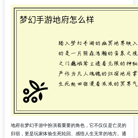
地府在梦幻手游中扮演着重要的角色，它不仅仅是亡灵的
归宿，更是玩家体验生死轮回、感悟人生无常的地方。通