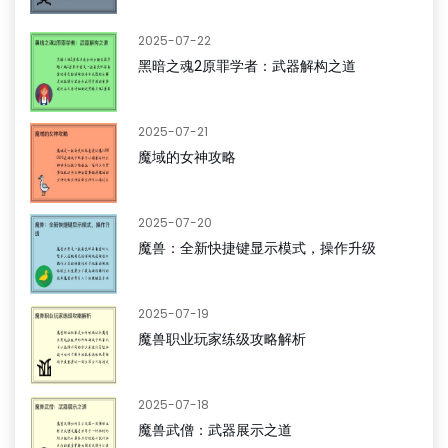
2025-07-22
黑暗之魂2原罪学者：武器解构之道
2025-07-21
魔域的女神攻略
2025-07-20
魔兽：全新快捷键显示模式，操作升级
2025-07-19
魔兽职业玩家练级攻略解析
2025-07-18
魔兽武僧：武器展示之道